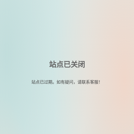
站点已关闭
站点已过期。如有疑问，请联系客服！