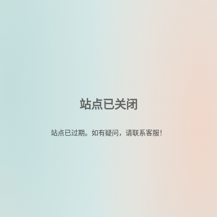
站点已关闭
站点已过期。如有疑问，请联系客服！