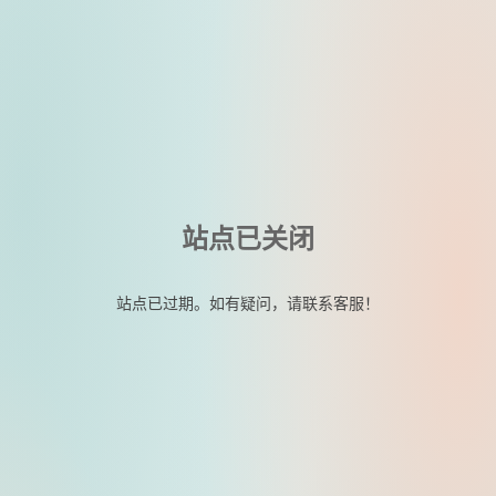
站点已关闭
站点已过期。如有疑问，请联系客服！