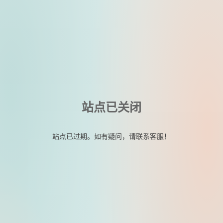
站点已关闭
站点已过期。如有疑问，请联系客服！